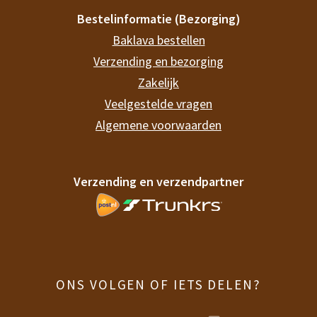
Bestelinformatie (Bezorging)
Baklava bestellen
Verzending en bezorging
Zakelijk
Veelgestelde vragen
Algemene voorwaarden
Verzending en verzendpartner
ONS VOLGEN OF IETS DELEN?