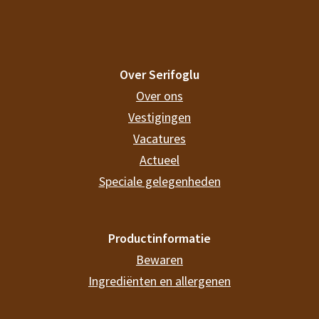
Over Serifoglu
Over ons
Vestigingen
Vacatures
Actueel
Speciale gelegenheden
Productinformatie
Bewaren
Ingrediënten en allergenen