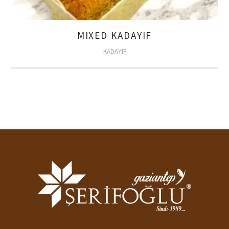
MIXED KADAYIF
KADAYIF