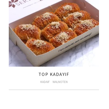
TOP KADAYIF
KADAIF
WALNOTEN