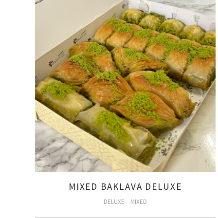
MIXED BAKLAVA DELUXE
DELUXE
MIXED