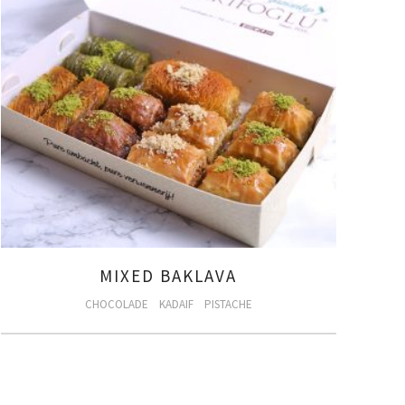
MIXED BAKLAVA
CHOCOLADE
KADAIF
PISTACHE