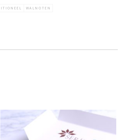
DITIONEEL
WALNOTEN