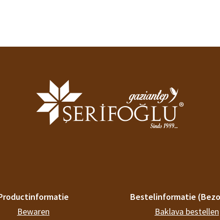
Productinformatie
Bestelinformatie (Bezo
Bewaren
Baklava bestellen