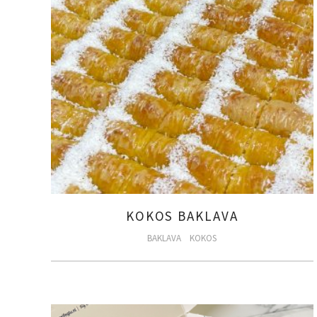
KOKOS BAKLAVA
BAKLAVA
KOKOS