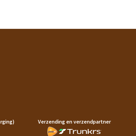
rging)
Verzending en verzendpartner