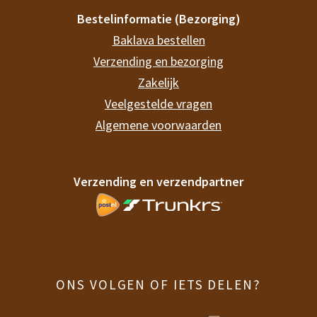
Bestelinformatie (Bezorging)
Baklava bestellen
Verzending en bezorging
Zakelijk
Veelgestelde vragen
Algemene voorwaarden
Verzending en verzendpartner
ONS VOLGEN OF IETS DELEN?