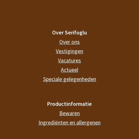
Over Serifoglu
Over ons
Vestigingen
Vacatures
Actueel
Speciale gelegenheden
Productinformatie
Bewaren
Ingrediënten en allergenen