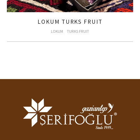
LOKUM TURKS FRUIT
LOKUM
TURKS FRUIT