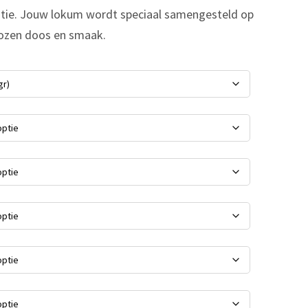
tratie. Jouw lokum wordt speciaal samengesteld op
kozen doos en smaak.