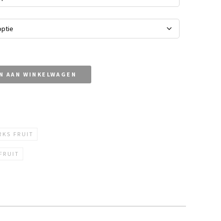
N AAN WINKELWAGEN
KS FRUIT
FRUIT