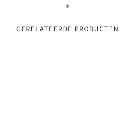
✻
GERELATEERDE PRODUCTEN