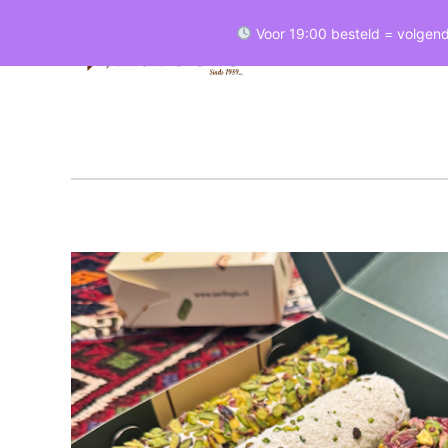
Voor 19:00 besteld = volgend