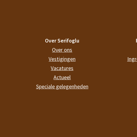
Over Serifoglu
Over ons
Vestigingen
Ingr
Vacatures
Actueel
Speciale gelegenheden