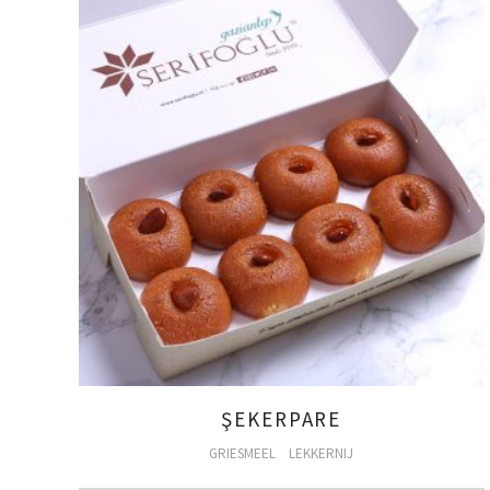
ŞEKERPARE
GRIESMEEL
LEKKERNIJ