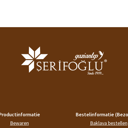
Productinformatie
Bestelinformatie (Bezo
Bewaren
Baklava bestellen