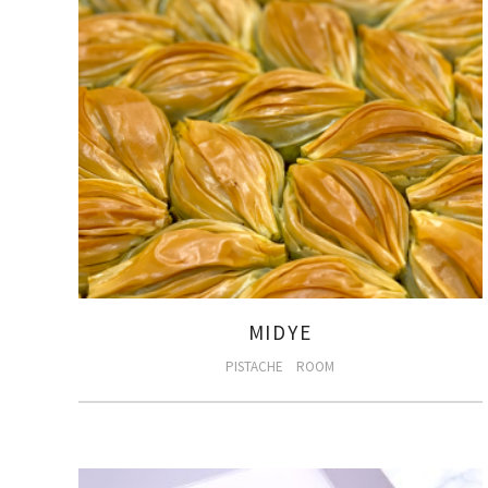
MIDYE
PISTACHE
ROOM