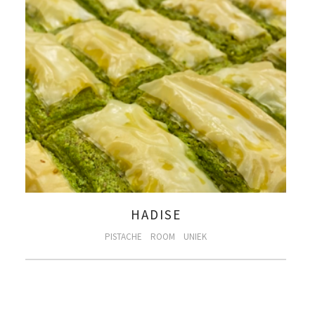
HADISE
PISTACHE
ROOM
UNIEK