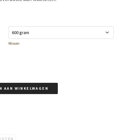
Wissen
N AAN WINKELWAGEN
NOTEN