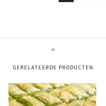
✻
GERELATEERDE PRODUCTEN