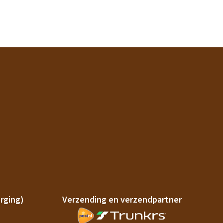
rging)
Verzending en verzendpartner