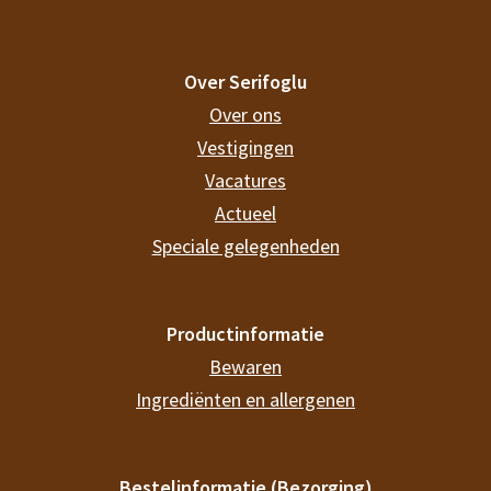
Over Serifoglu
Over ons
Vestigingen
Vacatures
Actueel
Speciale gelegenheden
Productinformatie
Bewaren
Ingrediënten en allergenen
Bestelinformatie (Bezorging)