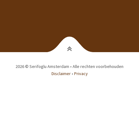
2026 © Serifoglu Amsterdam • Alle rechten voorbehouden
Disclaimer
•
Privacy